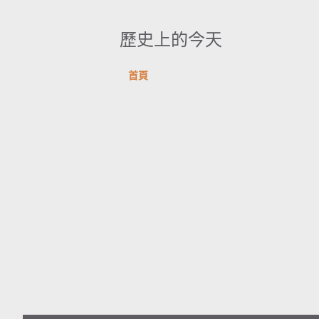
歷史上的今天
首頁