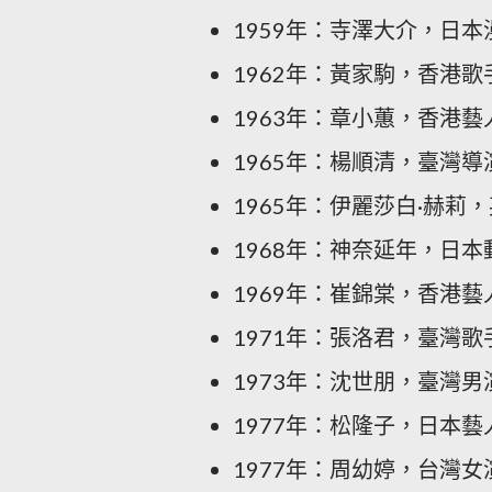
1959年：寺澤大介，日本
1962年：黃家駒，香港歌
1963年：章小蕙，香港藝
1965年：楊順清，臺灣導
1965年：伊麗莎白·赫莉
1968年：神奈延年，日本
1969年：崔錦棠，香港
1971年：張洛君，臺灣歌
1973年：沈世朋，臺灣男
1977年：松隆子，日本藝
1977年：周幼婷，台灣女