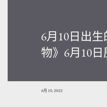
6月10日出
物》6月10
6月 10, 2022