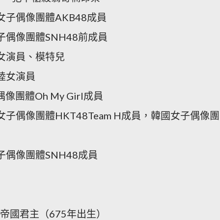
女子偶像團體AKB48成員
子偶像團體SNH48前成員
本女演員、模特兒
陸女演員
像團體Oh My Girl成員
女子偶像團體HKT48Team H成員，韓國女子偶像團
子偶像團體SNH48成員
帝國君主（675年出生）