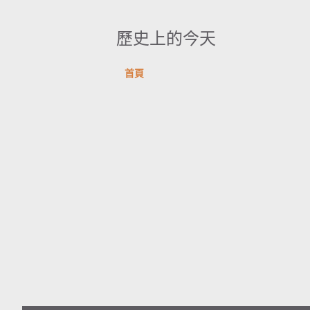
歷史上的今天
首頁