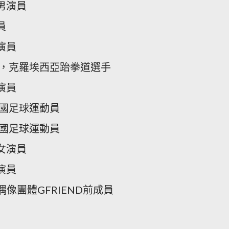
男演員
員
演員
奇，克羅埃西亞跆拳道選手
演員
德國足球運動員
德國足球運動員
女演員
演員
子偶像團體GFRIEND前成員