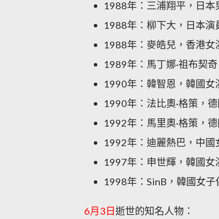
1988年：三浦翔平，日本
1988年：柳下大，日本演
1988年：麥皓兒，香港女
1989年：馬丁娜·祖布契
1990年：韓智恩，韓國女
1990年：法比奧·格策，
1992年：馬里奧·格策，
1992年：迪麗熱巴，中國
1997年：申世輝，韓國女
1998年：SinB，韓國女
6月3日
逝世的知名人物：