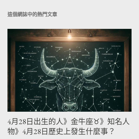
這個網誌中的熱門文章
4月28日出生的人》金牛座♉》知名人
物》4月28日歷史上發生什麼事？