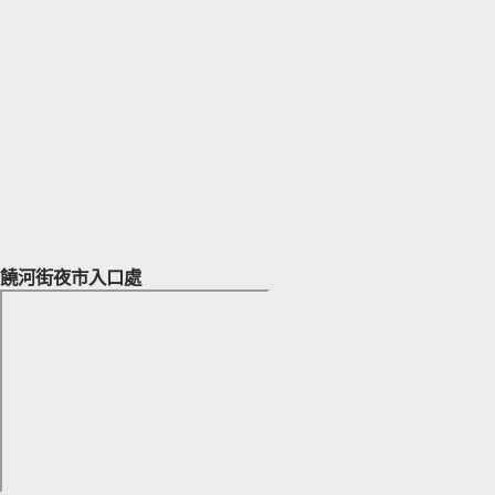
饒河街夜市入口處