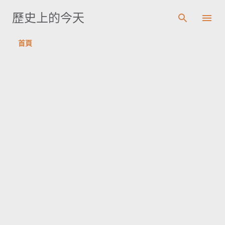
跳到主要內容
歷史上的今天
首頁