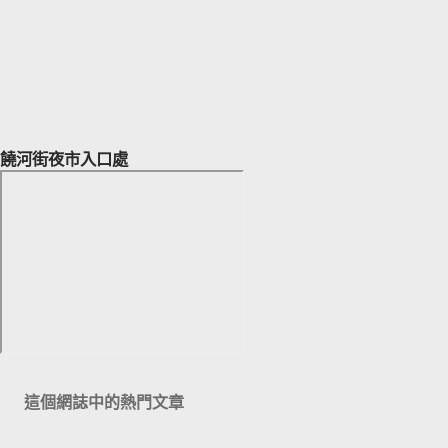
饒河街夜市入口處
這個網誌中的熱門文章