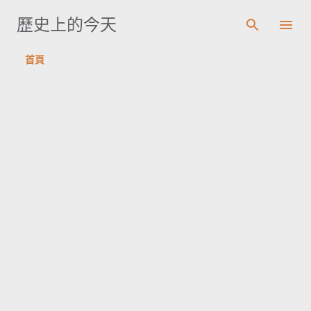
跳到主要內容
歷史上的今天
首頁