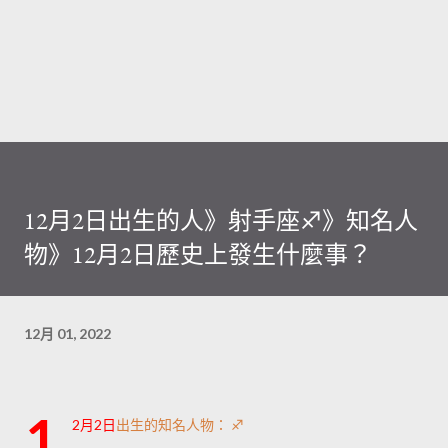
12月2日出生的人》射手座♐️》知名人
物》12月2日歷史上發生什麼事？
12月 01, 2022
1
2月2日
出生的知名人物： ♐️