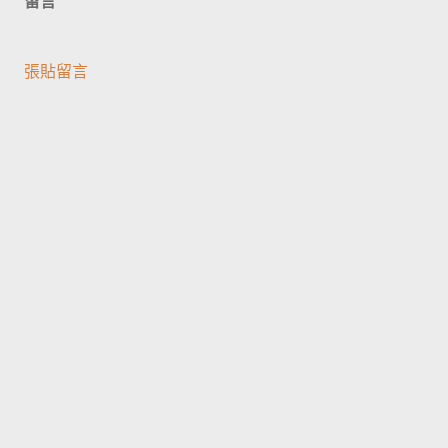
留言
張貼留言